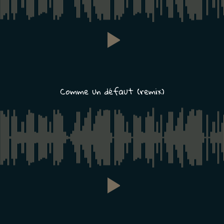
Comme un défaut (remix)