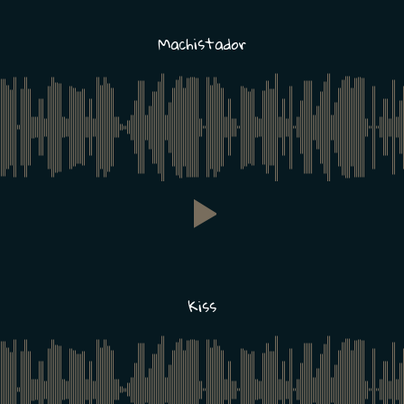
Machistador
Kiss