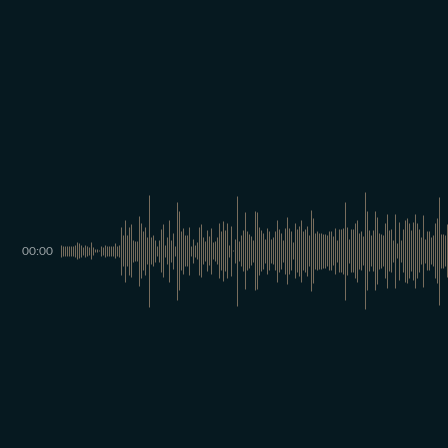
00:00