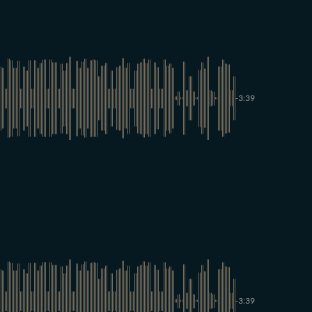
-3:39
-3:39