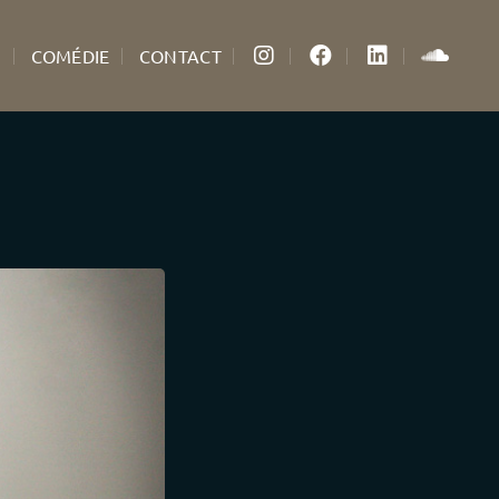
S
COMÉDIE
CONTACT