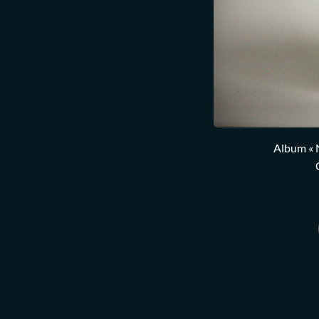
Album « 