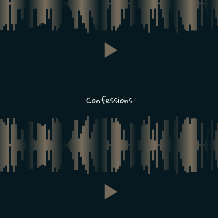
Confessions