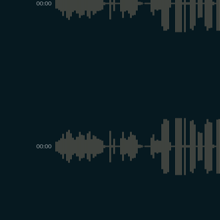
00:00
00:00