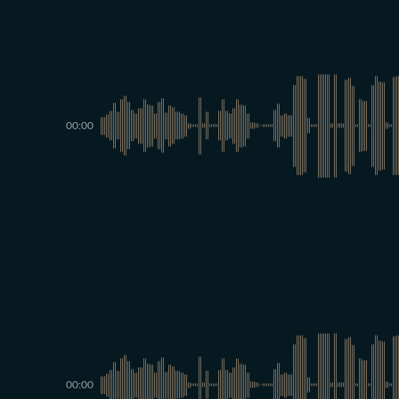
00:00
00:00