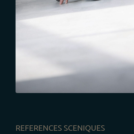
REFERENCES SCENIQUES