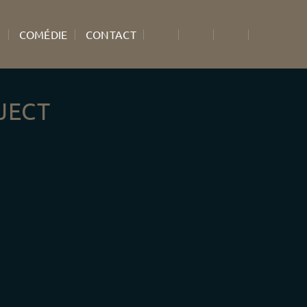
S
COMÉDIE
CONTACT
JECT