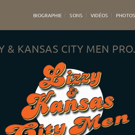
BIOGRAPHIE
SONS
VIDÉOS
PHOTO
ZY & KANSAS CITY MEN PRO